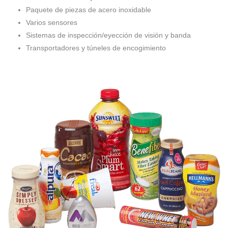
Paquete de piezas de acero inoxidable
Varios sensores
Sistemas de inspección/eyección de visión y banda
Transportadores y túneles de encogimiento