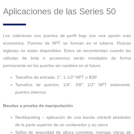
Aplicaciones de las Series 50
Los colectores con puertos de perfil bajo son una opción más
economica. Puertos de NPT se forman en el tubería. Roscas
inglesas no están disponibles. Estos se recomiendan cuando las
válvulas de bola o accesorios serán instalados de forma
permanente en los puertos sin cambios en el futuro.
Tamaños de entrada: 1″, 1-1/2″ NPT o BSP
Tamaños de puertos: 1/4″, 3/8″, 1/2″ NPT solamente,
puertos internos
Bandas a prueba de manipulación
Neckbanding – aplicación de una banda retráctil alrededor
de la parte superior de un contenedor y su cierre
Sellos de seguridad de altura completa: mangas claras de