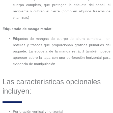
cuerpo completo, que protegen la etiqueta del papel, el
recipiente y cubren el cierre (como en algunos frascos de
vitaminas)
Etiquetado de manga retráctil
Etiquetas de mangas de cuerpo de altura completa : en
botellas y frascos que proporcionan gráficos primarios del
paquete. La etiqueta de la manga retráctil también puede
aparecer sobre la tapa con una perforación horizontal para
evidencia de manipulación.
Las características opcionales
incluyen:
Perforación vertical y horizontal