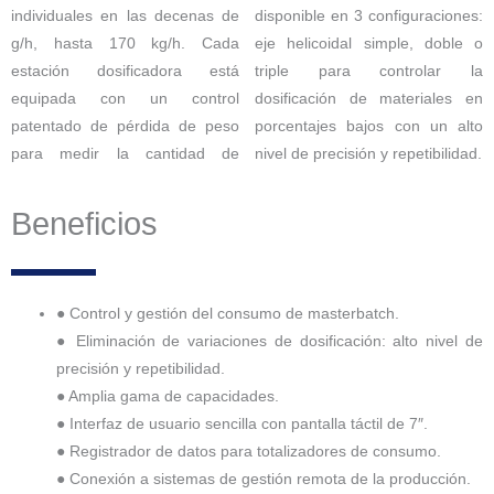
individuales en las decenas de
disponible en 3 configuraciones:
g/h, hasta 170 kg/h. Cada
eje helicoidal simple, doble o
estación dosificadora está
triple para controlar la
equipada con un control
dosificación de materiales en
patentado de pérdida de peso
porcentajes bajos con un alto
para medir la cantidad de
nivel de precisión y repetibilidad.
Beneficios
● Control y gestión del consumo de masterbatch.
● Eliminación de variaciones de dosificación: alto nivel de
precisión y repetibilidad.
● Amplia gama de capacidades.
● Interfaz de usuario sencilla con pantalla táctil de 7″.
● Registrador de datos para totalizadores de consumo.
● Conexión a sistemas de gestión remota de la producción.