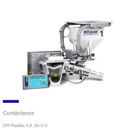
Contáctanos
CPI Plastika S.A. De C.V.