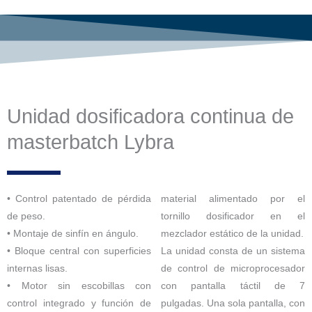
Unidad dosificadora continua de
masterbatch Lybra
• Control patentado de pérdida
material alimentado por el
de peso.
tornillo dosificador en el
• Montaje de sinfín en ángulo.
mezclador estático de la unidad.
• Bloque central con superficies
La unidad consta de un sistema
internas lisas.
de control de microprocesador
• Motor sin escobillas con
con pantalla táctil de 7
control integrado y función de
pulgadas. Una sola pantalla, con