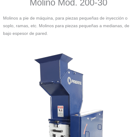
Molino Mod. 200-30
Molinos a pie de máquina, para piezas pequeñas de inyección o
soplo, ramas, etc. Molinos para piezas pequeñas a medianas, de
bajo espesor de pared.