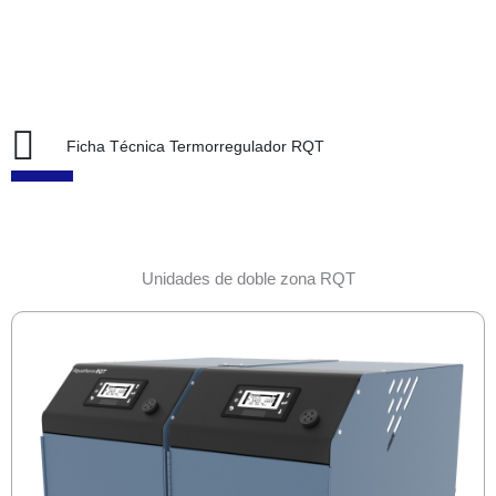
Ficha Técnica Termorregulador RQT
Unidades de doble zona RQT