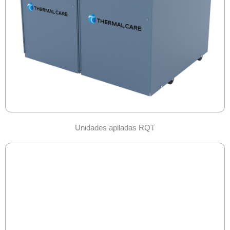
Unidades apiladas RQT