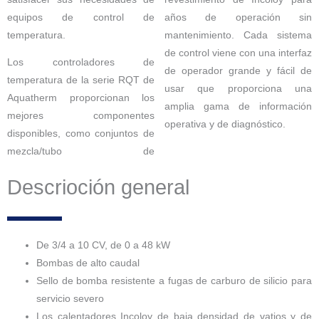
equipos de control de
años de operación sin
temperatura.
mantenimiento. Cada sistema
de control viene con una interfaz
Los controladores de
de operador grande y fácil de
temperatura de la serie RQT de
usar que proporciona una
Aquatherm proporcionan los
amplia gama de información
mejores componentes
operativa y de diagnóstico.
disponibles, como conjuntos de
mezcla/tubo de
Descrioción general
De 3/4 a 10 CV, de 0 a 48 kW
Bombas de alto caudal
Sello de bomba resistente a fugas de carburo de silicio para
servicio severo
Los calentadores Incoloy de baja densidad de vatios y de