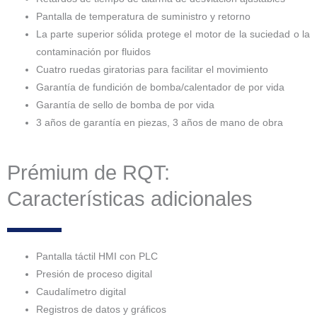
Pantalla de temperatura de suministro y retorno
La parte superior sólida protege el motor de la suciedad o la
contaminación por fluidos
Cuatro ruedas giratorias para facilitar el movimiento
Garantía de fundición de bomba/calentador de por vida
Garantía de sello de bomba de por vida
3 años de garantía en piezas, 3 años de mano de obra
Prémium de RQT:
Características adicionales
Pantalla táctil HMI con PLC
Presión de proceso digital
Caudalímetro digital
Registros de datos y gráficos