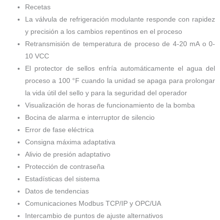
Recetas
La válvula de refrigeración modulante responde con rapidez
y precisión a los cambios repentinos en el proceso
Retransmisión de temperatura de proceso de 4-20 mA o 0-
10 VCC
El protector de sellos enfría automáticamente el agua del
proceso a 100 °F cuando la unidad se apaga para prolongar
la vida útil del sello y para la seguridad del operador
Visualización de horas de funcionamiento de la bomba
Bocina de alarma
e interruptor de silencio
Error de fase eléctrica
Consigna máxima adaptativa
Alivio de presión adaptativo
Protección de contraseña
Estadísticas del sistema
Datos de tendencias
Comunicaciones Modbus TCP/IP y OPC/UA
Intercambio de puntos de ajuste alternativos