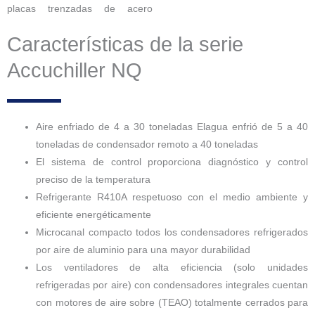
placas trenzadas de acero
Características de la serie
Accuchiller NQ
Aire enfriado de 4 a 30 toneladas Elagua enfrió de 5 a 40
toneladas de condensador remoto a 40 toneladas
El sistema de control proporciona diagnóstico y control
preciso de la temperatura
Refrigerante R410A respetuoso con el medio ambiente y
eficiente energéticamente
Microcanal compacto todos los condensadores refrigerados
por aire de aluminio para una mayor durabilidad
Los ventiladores de alta eficiencia (solo unidades
refrigeradas por aire) con condensadores integrales cuentan
con motores de aire sobre (TEAO) totalmente cerrados para