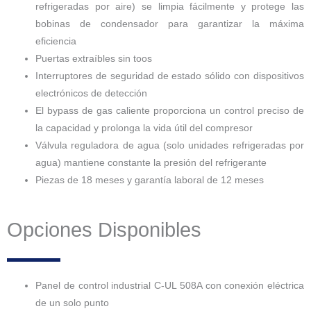
refrigeradas por aire) se limpia fácilmente y protege las
bobinas de condensador para garantizar la máxima
eficiencia
Puertas extraíbles sin toos
Interruptores de seguridad de estado sólido con dispositivos
electrónicos de detección
El bypass de gas caliente
proporciona un control preciso de
la capacidad y prolonga la vida útil del compresor
Válvula reguladora de agua (solo unidades refrigeradas por
agua) mantiene constante la presión del refrigerante
Piezas de 18 meses y garantía laboral de 12 meses
Opciones Disponibles
Panel de control industrial C-UL 508A con conexión eléctrica
de un solo punto