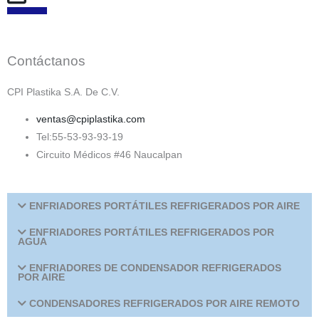
Contáctanos
CPI Plastika S.A. De C.V.
ventas@cpiplastika.com
Tel:55-53-93-93-19
Circuito Médicos #46 Naucalpan
ENFRIADORES PORTÁTILES REFRIGERADOS POR AIRE
ENFRIADORES PORTÁTILES REFRIGERADOS POR
AGUA
ENFRIADORES DE CONDENSADOR REFRIGERADOS
POR AIRE
CONDENSADORES REFRIGERADOS POR AIRE REMOTO