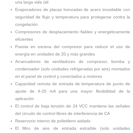
una larga vida útil
Evaporadores de placas trenzadas de acero inoxidable con
seguridad de flujo y temperatura para protegerse contra la
congelación
Compresores de desplazamiento fiables y energéticamente
eficientes
Puesta en escena
del compresor
para reducir el uso de
energía en unidades de 20 y más grandes
Arrancadores de ventiladores de compresor,
bomba y
condensador (solo unidades refrigeradas por aire) montados
en el panel de control y conectados a motores
Capacidad remota de entrada de temperatura de punto de
ajuste de 4-20 mA para una mayor flexibilidad de la
aplicación
El control de baja tensión de 24 VCC mantiene las señales
del circuito de control libres de interferencia de CA
Reservorio interno de polietileno aislado
El filtro de aire de entrada extraíble (solo unidades