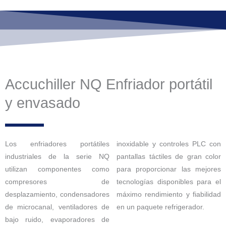
Accuchiller NQ Enfriador portátil
y envasado
Los enfriadores portátiles
inoxidable y controles PLC con
industriales de la serie NQ
pantallas táctiles de gran color
utilizan componentes como
para proporcionar las mejores
compresores de
tecnologías disponibles para el
desplazamiento, condensadores
máximo rendimiento y fiabilidad
de microcanal, ventiladores de
en un paquete refrigerador.
bajo ruido, evaporadores de