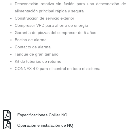
Desconexión rotativa sin fusión para una desconexión de
alimentación principal rápida y segura
Construcción de servicio exterior
Compresor VFD para ahorro de energía
Garantía de piezas del compresor de 5 años
Bocina de alarma
Contacto de alarma
Tanque de gran tamaño
Kit de tuberías de retorno
CONNEX 4.0 para el control en todo el sistema
Especificaciones Chiller NQ
Operación e instalación de NQ