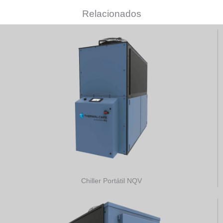
Relacionados
Chiller Portátil NQV