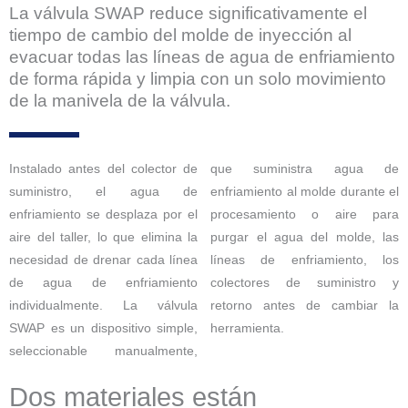
La válvula SWAP reduce significativamente el
tiempo de cambio del molde de inyección al
evacuar todas las líneas de agua de enfriamiento
de forma rápida y limpia con un solo movimiento
de la manivela de la válvula.
Instalado antes del colector de
que suministra agua de
suministro, el agua de
enfriamiento al molde durante el
enfriamiento se desplaza por el
procesamiento o aire para
aire del taller, lo que elimina la
purgar el agua del molde, las
necesidad de drenar cada línea
líneas de enfriamiento, los
de agua de enfriamiento
colectores de suministro y
individualmente. La válvula
retorno antes de cambiar la
SWAP es un dispositivo simple,
herramienta.
seleccionable manualmente,
Dos materiales están