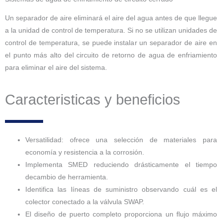
Un separador de aire eliminará el aire del agua antes de que llegue
a la unidad de control de temperatura. Si no se utilizan unidades de
control de temperatura, se puede instalar un separador de aire en
el punto más alto del circuito de retorno de agua de enfriamiento
para eliminar el aire del sistema.
Caracteristicas y beneficios
Versatilidad: ofrece una selección de materiales para
economía y resistencia a la corrosión.
Implementa SMED reduciendo drásticamente el tiempo
decambio de herramienta.
Identifica las líneas de suministro observando cuál es el
colector conectado a la válvula SWAP.
El diseño de puerto completo proporciona un flujo máximo