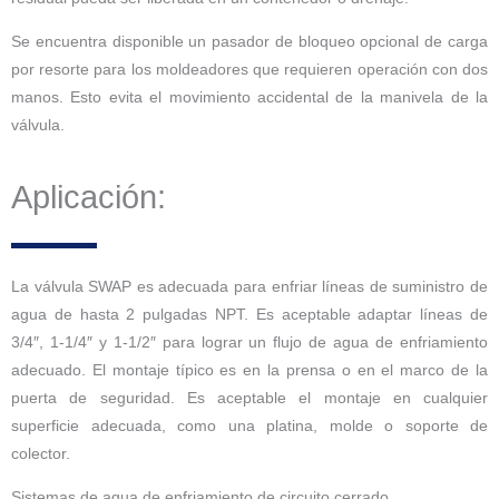
Se encuentra disponible un pasador de bloqueo opcional de carga
por resorte para los moldeadores que requieren operación con dos
manos. Esto evita el movimiento accidental de la manivela de la
válvula.
Aplicación:
La válvula SWAP es adecuada para enfriar líneas de suministro de
agua de hasta 2 pulgadas NPT. Es aceptable adaptar líneas de
3/4″, 1-1/4″ y 1-1/2″ para lograr un flujo de agua de enfriamiento
adecuado. El montaje típico es en la prensa o en el marco de la
puerta de seguridad. Es aceptable el montaje en cualquier
superficie adecuada, como una platina, molde o soporte de
colector.
Sistemas de agua de enfriamiento de circuito cerrado