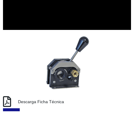
Descarga Ficha Técnica